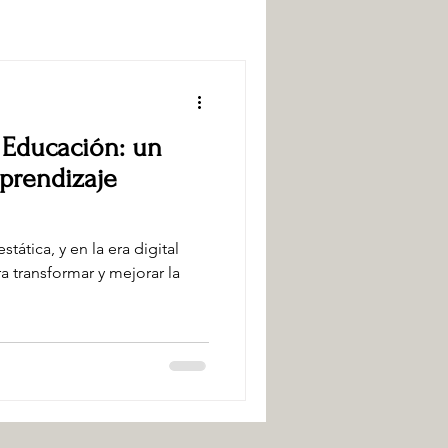
 Educación: un
prendizaje
tática, y en la era digital
a transformar y mejorar la