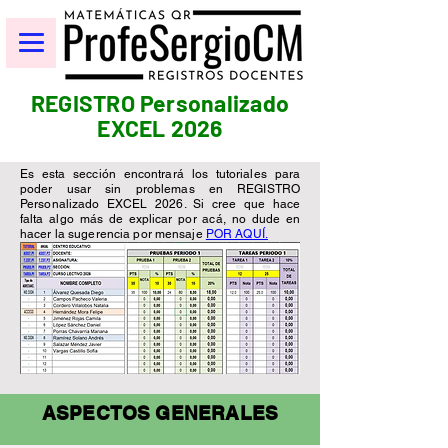
REGISTRO Personalizado
EXCEL 2026
Es esta sección encontrará los tutoriales para
poder usar sin problemas en REGISTRO
Personalizado EXCEL 2026. Si cree que hace
falta algo más de explicar por acá, no dude en
hacer la sugerencia por mensaje
POR AQUÍ.
ASPECTOS GENERALES