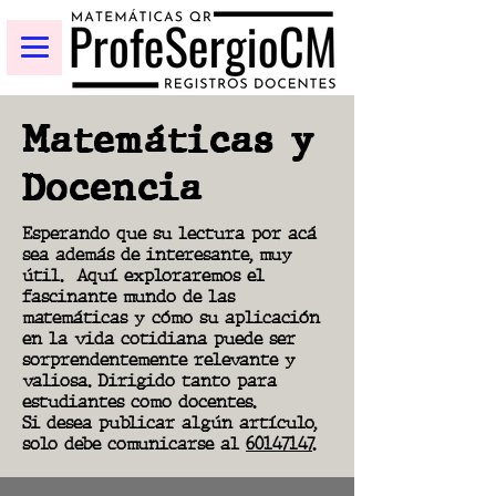
Matemáticas y
Docencia
Esperando que su lectura por acá
sea además de interesante, muy
útil.
Aquí exploraremos el
fascinante mundo de las
matemáticas y cómo su aplicación
en la vida cotidiana puede ser
sorprendentemente relevante y
valiosa. Dirigido tanto para
estudiantes como docentes.
Si desea publicar algún artículo,
solo debe comunicarse al
60147147.