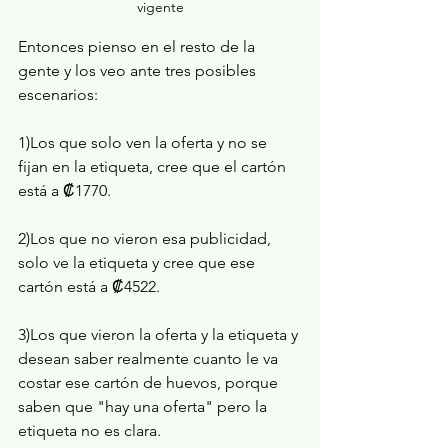
vigente
Entonces pienso en el resto de la 
gente y los veo ante tres posibles 
escenarios: 
1)Los que solo ven la oferta y no se 
fijan en la etiqueta, cree que el cartón 
está a ₡1770.
2)Los que no vieron esa publicidad, 
solo ve la etiqueta y cree que ese 
cartón está a ₡4522.
3)Los que vieron la oferta y la etiqueta y 
desean saber realmente cuanto le va 
costar ese cartón de huevos, porque 
saben que "hay una oferta" pero la 
etiqueta no es clara.