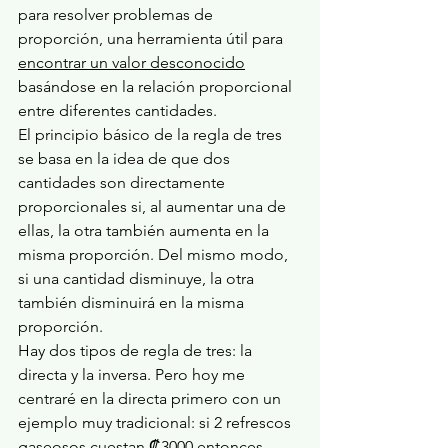
para resolver problemas de 
proporción, una herramienta útil para 
encontrar un valor desconocido
basándose en la relación proporcional 
entre diferentes cantidades.
El principio básico de la regla de tres 
se basa en la idea de que dos 
cantidades son directamente 
proporcionales si, al aumentar una de 
ellas, la otra también aumenta en la 
misma proporción. Del mismo modo, 
si una cantidad disminuye, la otra 
también disminuirá en la misma 
proporción. 
Hay dos tipos de regla de tres: la 
directa y la inversa. Pero hoy me 
centraré en la directa primero con un 
ejemplo muy tradicional: si 2 refrescos 
gaseosos cuestan ₡3000 entonces, 