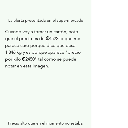
La oferta presentada en el supermercado
Cuando voy a tomar un cartón, noto 
que el precio es de ₡4522 lo que me 
parece caro porque dice que pesa 
1,846 kg y es porque aparece "precio 
por kilo ₡2450" tal como se puede 
notar en esta imagen.
Precio alto que en el momento no estaba 