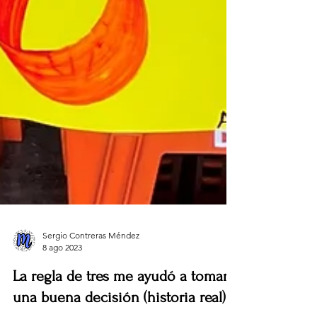
Sergio Contreras Méndez
8 ago 2023
La regla de tres me ayudó a tomar