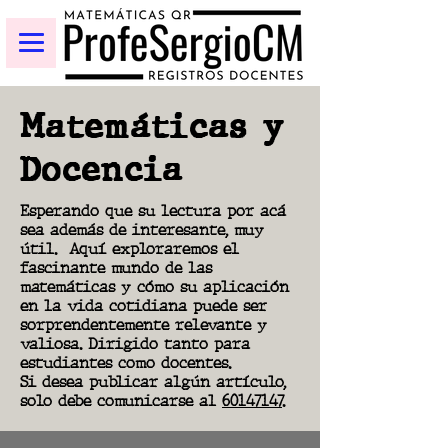
Matemáticas y
Docencia
Esperando que su lectura por acá
sea además de interesante, muy
útil.
Aquí exploraremos el
fascinante mundo de las
matemáticas y cómo su aplicación
en la vida cotidiana puede ser
sorprendentemente relevante y
valiosa. Dirigido tanto para
estudiantes como docentes.
Si desea publicar algún artículo,
solo debe comunicarse al
60147147.